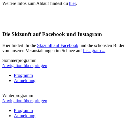
Weitere Infos zum Ablauf findest du
hier
.
Die Skizunft auf Facebook und Instagram
Hier findert ihr die
Skizunft auf Facebook
und die schönsten Bilder
von unseren Veranstaltungen im Schnee auf
Instagram ...
Sommerprogramm
Navigation überspringen
Programm
Anmeldung
Winterprogramm
Navigation überspringen
Programm
Anmeldung