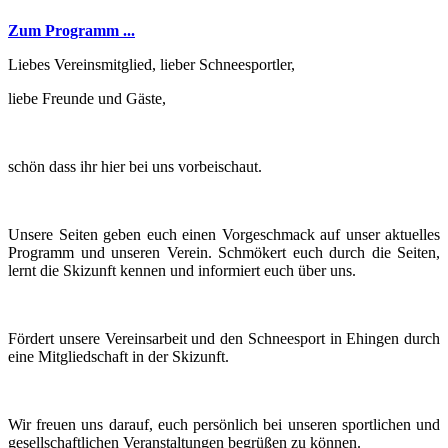
Zum Programm ...
Liebes Vereinsmitglied, lieber Schneesportler,
liebe Freunde und Gäste,
schön dass ihr hier bei uns vorbeischaut.
Unsere Seiten geben euch einen Vorgeschmack auf unser aktuelles
Programm und unseren Verein. Schmökert euch durch die Seiten,
lernt die Skizunft kennen und informiert euch über uns.
Fördert unsere Vereinsarbeit und den Schneesport in Ehingen durch
eine Mitgliedschaft in der Skizunft.
Wir freuen uns darauf, euch persönlich bei unseren sportlichen und
gesellschaftlichen Veranstaltungen begrüßen zu können.