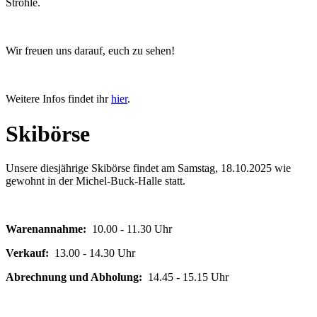
Ströhle.
Wir freuen uns darauf, euch zu sehen!
Weitere Infos findet ihr
hier
.
Skibörse
Unsere diesjährige Skibörse findet am Samstag, 18.10.2025 wie
gewohnt in der Michel-Buck-Halle statt.
Warenannahme:
10.00 - 11.30 Uhr
Verkauf:
13.00 - 14.30 Uhr
Abrechnung und Abholung:
14.45 - 15.15 Uhr