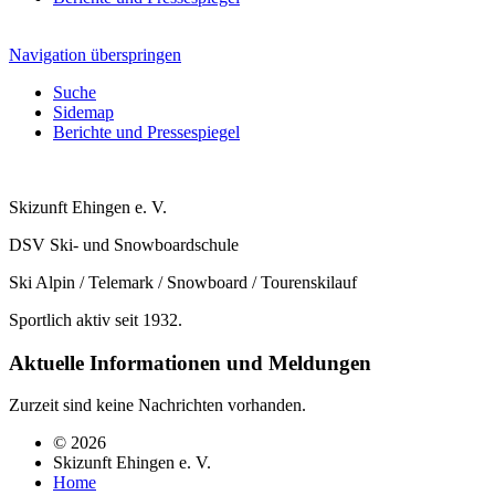
Navigation überspringen
Suche
Sidemap
Berichte und Pressespiegel
Skizunft Ehingen e. V.
DSV Ski- und Snowboardschule
Ski Alpin / Telemark / Snowboard / Tourenskilauf
Sportlich aktiv seit 1932.
Aktuelle Informationen und Meldungen
Zurzeit sind keine Nachrichten vorhanden.
© 2026
Skizunft Ehingen e. V.
Home