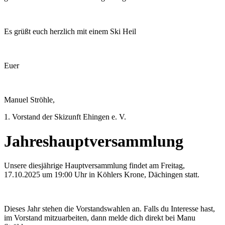
Es grüßt euch herzlich mit einem Ski Heil
Euer
Manuel Ströhle,
1. Vorstand der Skizunft Ehingen e. V.
Jahreshauptversammlung
Unsere diesjährige Hauptversammlung findet am Freitag,
17.10.2025 um 19:00 Uhr in Köhlers Krone, Dächingen statt.
Dieses Jahr stehen die Vorstandswahlen an. Falls du Interesse hast,
im Vorstand mitzuarbeiten, dann melde dich direkt bei Manu