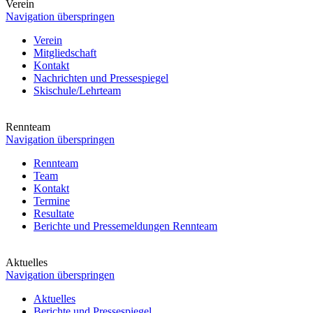
Verein
Navigation überspringen
Verein
Mitgliedschaft
Kontakt
Nachrichten und Pressespiegel
Skischule/Lehrteam
Rennteam
Navigation überspringen
Rennteam
Team
Kontakt
Termine
Resultate
Berichte und Pressemeldungen Rennteam
Aktuelles
Navigation überspringen
Aktuelles
Berichte und Pressespiegel