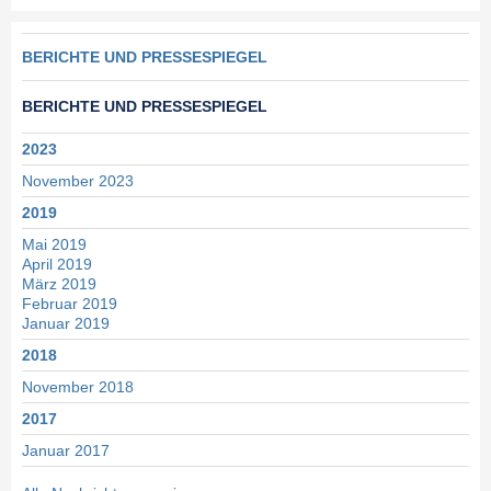
Navigation
BERICHTE UND PRESSESPIEGEL
überspringen
BERICHTE UND PRESSESPIEGEL
2023
November 2023
2019
Mai 2019
April 2019
März 2019
Februar 2019
Januar 2019
2018
November 2018
2017
Januar 2017
2016