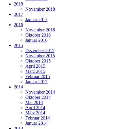
2018
November 2018
2017
Januar 2017
2016
November 2016
Oktober 2016
Januar 2016
2015
Dezember 2015
November 2015
Oktober 2015
April 2015
März 2015
Februar 2015
Januar 2015
2014
November 2014
Oktober 2014
Mai 2014
April 2014
März 2014
Februar 2014
Januar 2014
2013