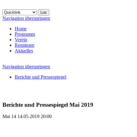
Navigation überspringen
Home
Programm
Verein
Rennteam
Aktuelles
Navigation überspringen
Berichte und Pressespiegel
Berichte und Pressespiegel Mai 2019
Mai
14
14.05.2019 20:00