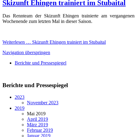
Skizunft Ehingen trainiert im Stubaital
Das Rennteam der Skizunft Ehingen trainierte am vergangenen
Wochenende zum letzten Mal in dieser Saison.
Weiterlesen …
Skizunft Ehingen trainiert im Stubaital
Navigation überspringen
Berichte und Pressespiegel
Berichte und Pressespiegel
2023
November 2023
2019
Mai 2019
April 2019
März 2019
Februar 2019
Januar 2019