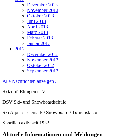
Dezember 2013
November 2013
Oktober 2013
Juni 2013
April 2013
März 2013
Februar 2013
Januar 2013
2012
Dezember 2012
November 2012
Oktober 2012
September 2012
Alle Nachrichten anzeigen ...
Skizunft Ehingen e. V.
DSV Ski- und Snowboardschule
Ski Alpin / Telemark / Snowboard / Tourenskilauf
Sportlich aktiv seit 1932.
Aktuelle Informationen und Meldungen